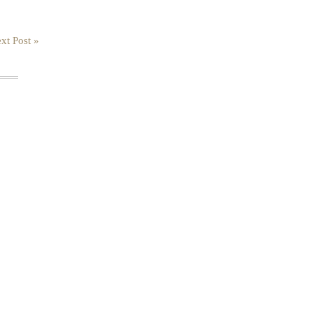
xt Post »