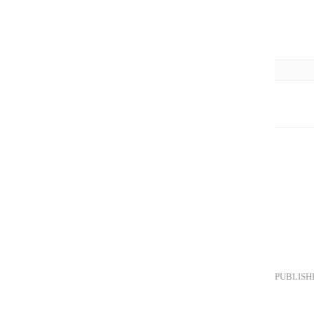
PUBLISH